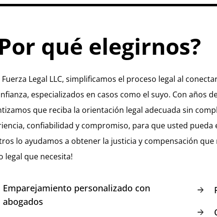
Por qué elegirnos?
 Fuerza Legal LLC, simplificamos el proceso legal al conect
nfianza, especializados en casos como el suyo. Con años de
tizamos que reciba la orientación legal adecuada sin compl
iencia, confiabilidad y compromiso, para que usted pueda
ros lo ayudamos a obtener la justicia y compensación que 
 legal que necesita!
Emparejamiento personalizado con
abogados