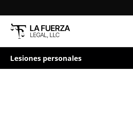
Lesiones personales