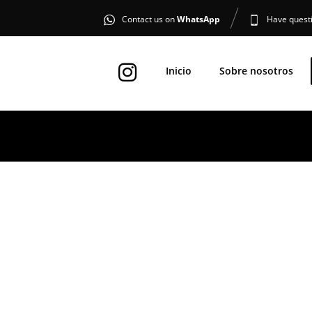
Contact us on
WhatsApp
Have quest
Inicio
Sobre nosotros