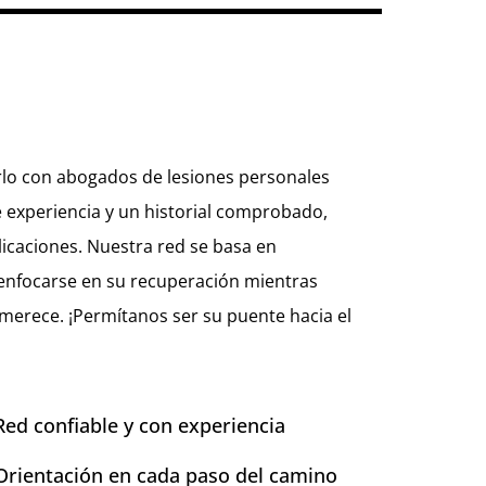
arlo con abogados de lesiones personales
 experiencia y un historial comprobado,
icaciones. Nuestra red se basa en
 enfocarse en su recuperación mientras
merece. ¡Permítanos ser su puente hacia el
Red confiable y con experiencia
Orientación en cada paso del camino