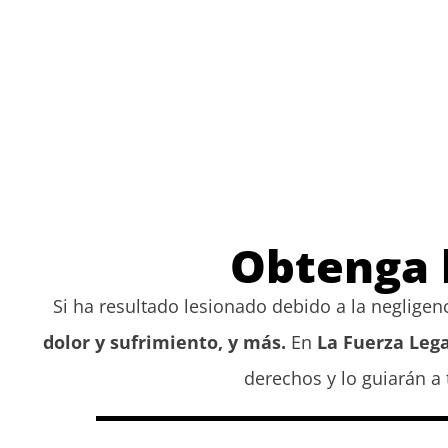
Obtenga 
Si ha resultado lesionado debido a la negligen
dolor y sufrimiento, y más.
En
La Fuerza Lega
derechos y lo guiarán a