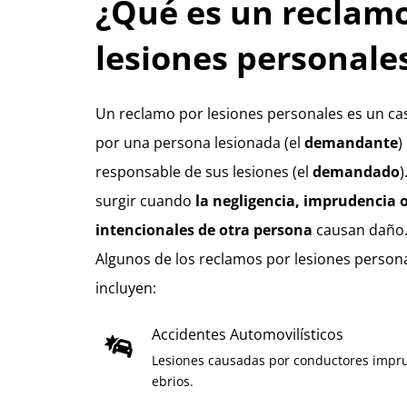
¿Qué es un reclam
lesiones personale
Un reclamo por lesiones personales es un ca
por una persona lesionada (el
demandante
)
responsable de sus lesiones (el
demandado
)
surgir cuando
la negligencia, imprudencia 
intencionales de otra persona
causan daño
Algunos de los reclamos por lesiones perso
incluyen:
Accidentes Automovilísticos
Lesiones causadas por conductores impru
ebrios.