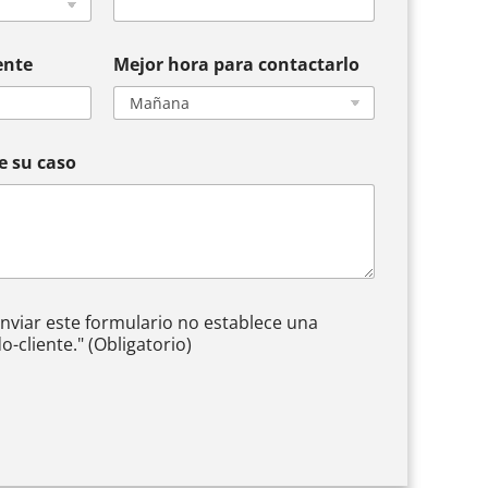
ente
Mejor hora para contactarlo
e su caso
nviar este formulario no establece una
-cliente." (Obligatorio)