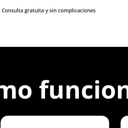
Consulta gratuita y sin complicaciones
mo funcio