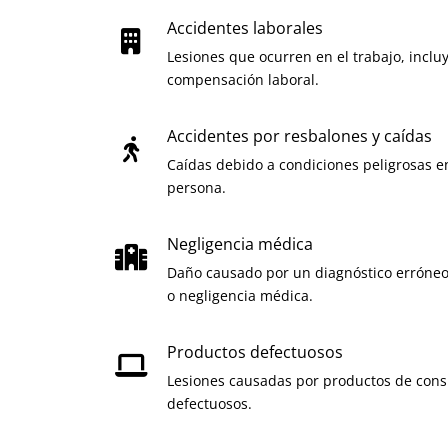
Accidentes laborales
Lesiones que ocurren en el trabajo, incl
compensación laboral.
Accidentes por resbalones y caídas
Caídas debido a condiciones peligrosas e
persona.
Negligencia médica
Daño causado por un diagnóstico erróneo,
o negligencia médica.
Productos defectuosos
Lesiones causadas por productos de con
defectuosos.