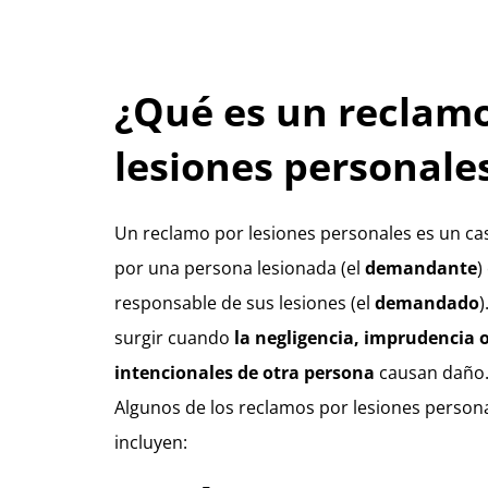
¿Qué es un reclam
lesiones personale
Un reclamo por lesiones personales es un ca
por una persona lesionada (el
demandante
)
responsable de sus lesiones (el
demandado
)
surgir cuando
la negligencia, imprudencia 
intencionales de otra persona
causan daño
Algunos de los reclamos por lesiones perso
incluyen: